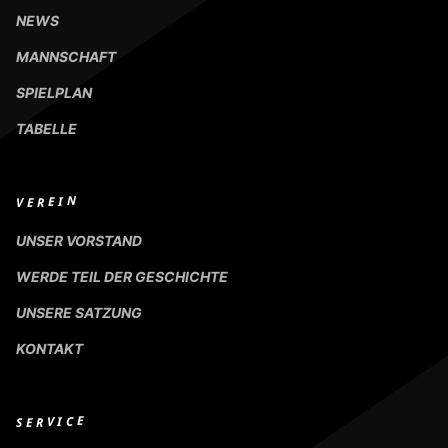
NEWS
MANNSCHAFT
SPIELPLAN
TABELLE
VEREIN
UNSER VORSTAND
WERDE TEIL DER GESCHICHTE
UNSERE SATZUNG
KONTAKT
SERVICE