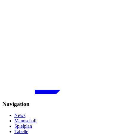
Navigation
News
Mannschaft
Spielplan
Tabelle