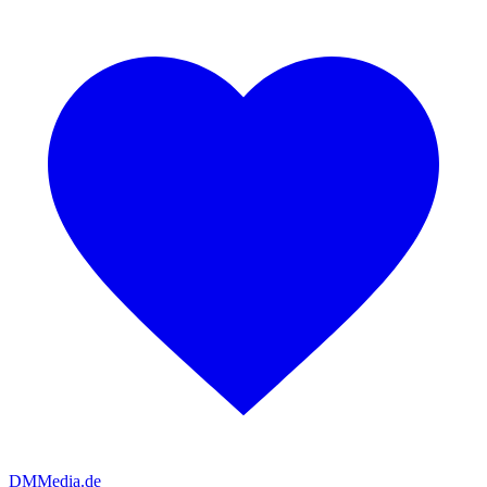
DMMedia.de