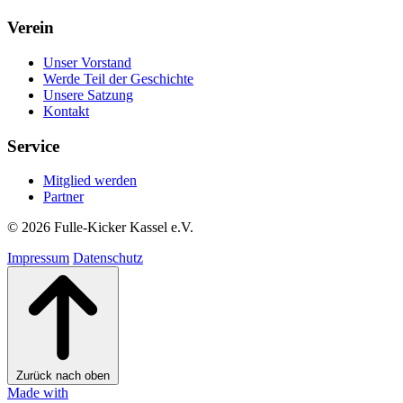
Verein
Unser Vorstand
Werde Teil der Geschichte
Unsere Satzung
Kontakt
Service
Mitglied werden
Partner
© 2026 Fulle-Kicker Kassel e.V.
Impressum
Datenschutz
Zurück nach oben
Made with