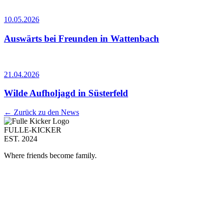
10.05.2026
Auswärts bei Freunden in Wattenbach
21.04.2026
Wilde Aufholjagd in Süsterfeld
← Zurück zu den News
FULLE-KICKER
EST. 2024
Where friends become family.